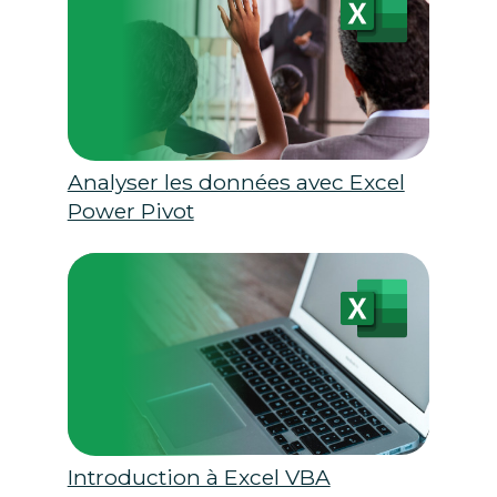
Analyser les données avec Excel
Power Pivot
Introduction à Excel VBA