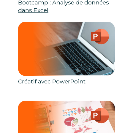
Bootcamp : Analyse de données
dans Excel
Créatif avec PowerPoint