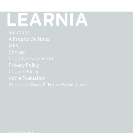
Solutions
À Propos De Nous
Jobs
Contact
Conditions De Vente
Privacy Policy
Cookie Policy
Votre Évaluation
Abonnez-Vous Ã Notre Newsletter