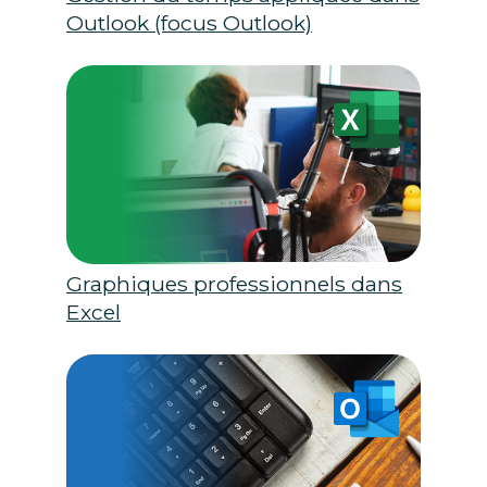
Outlook (focus Outlook)
Graphiques professionnels dans
Excel