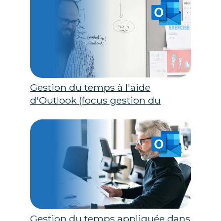
Gestion du temps à l'aide
d'Outlook (focus gestion du
temps)
Gestion du temps appliquée dans