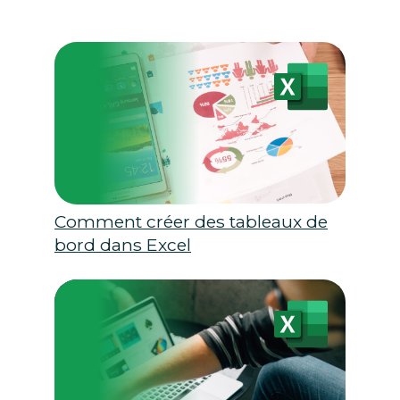
Comment créer des tableaux de
bord dans Excel