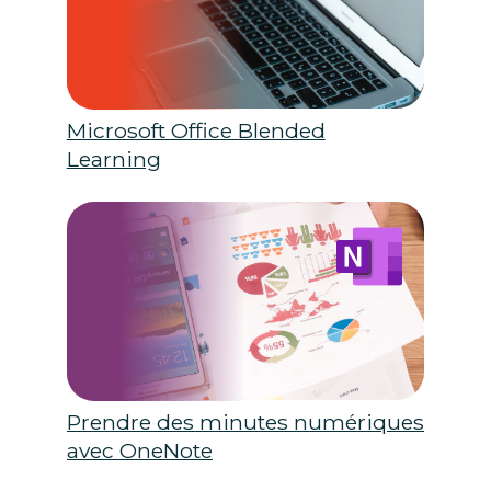
Microsoft Office Blended
Learning
Prendre des minutes numériques
avec OneNote