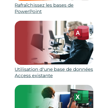
Rafraîchissez les bases de
PowerPoint
Utilisation d'une base de données
Access existante