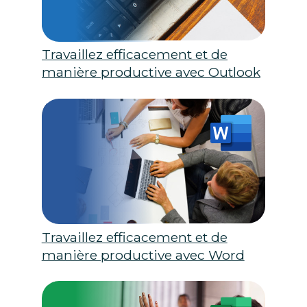
Travaillez efficacement et de
manière productive avec Outlook
Travaillez efficacement et de
manière productive avec Word