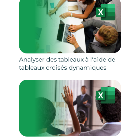
Analyser des tableaux à l'aide de
tableaux croisés dynamiques