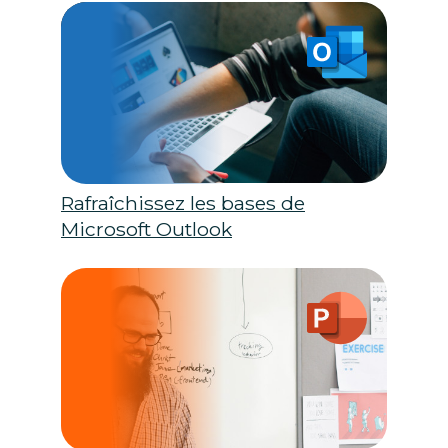
Rafraîchissez les bases de
Microsoft Outlook