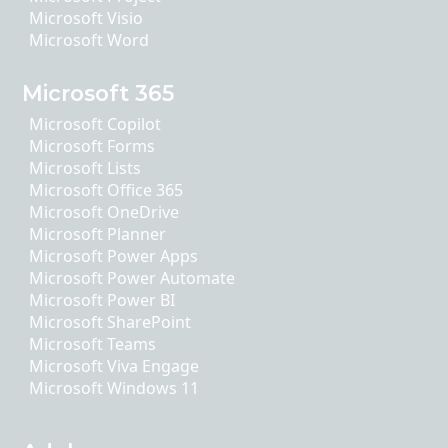
Microsoft Visio
Microsoft Word
Microsoft 365
Microsoft Copilot
Microsoft Forms
Microsoft Lists
Microsoft Office 365
Microsoft OneDrive
Microsoft Planner
Microsoft Power Apps
Microsoft Power Automate
Microsoft Power BI
Microsoft SharePoint
Microsoft Teams
Microsoft Viva Engage
Microsoft Windows 11