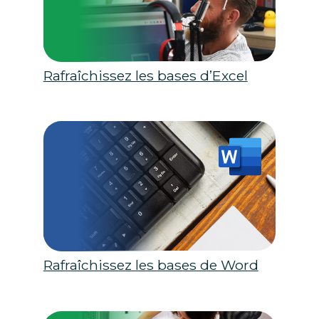
Rafraîchissez les bases d’Excel
Rafraîchissez les bases de Word