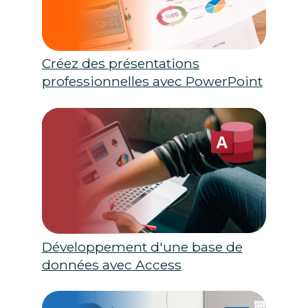
Créez des présentations
professionnelles avec PowerPoint
Développement d'une base de
données avec Access