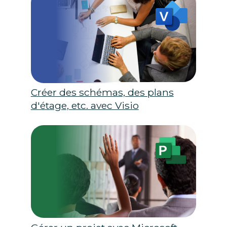
Créer des schémas, des plans
d'étage, etc. avec Visio