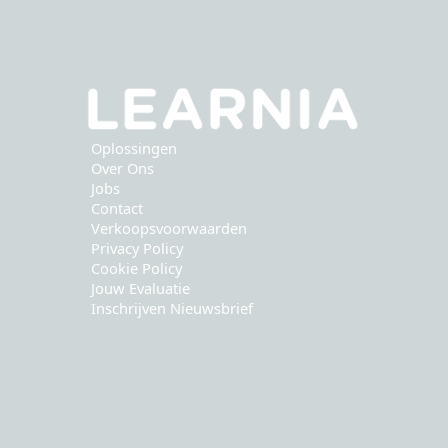
Oplossingen
Over Ons
Jobs
Contact
Verkoopsvoorwaarden
Privacy Policy
Cookie Policy
Jouw Evaluatie
Inschrijven Nieuwsbrief