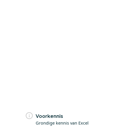
Voorkennis
Grondige kennis van Excel