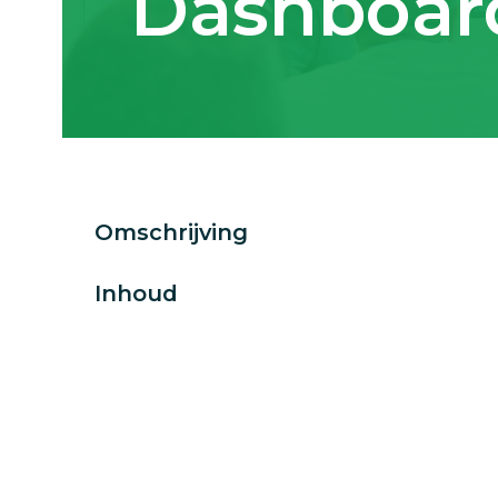
Dashboar
Omschrijving
Inhoud