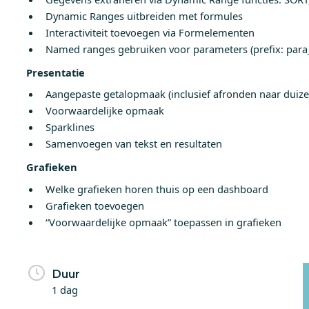
Dynamic Ranges uitbreiden met formules
Interactiviteit toevoegen via Formelementen
Named ranges gebruiken voor parameters (prefix: para
Presentatie
Aangepaste getalopmaak (inclusief afronden naar duize
Voorwaardelijke opmaak
Sparklines
Samenvoegen van tekst en resultaten
Grafieken
Welke grafieken horen thuis op een dashboard
Grafieken toevoegen
“Voorwaardelijke opmaak” toepassen in grafieken
Duur
1 dag