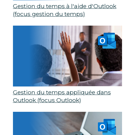
Gestion du temps à l'aide d'Outlook
(focus gestion du temps)
Gestion du temps appliquée dans
Outlook (focus Outlook)