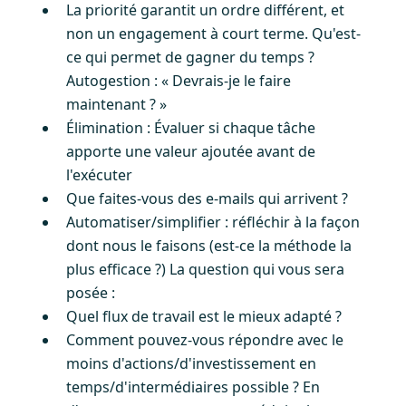
La priorité garantit un ordre différent, et
non un engagement à court terme. Qu'est-
ce qui permet de gagner du temps ?
Autogestion : « Devrais-je le faire
maintenant ? »
Élimination : Évaluer si chaque tâche
apporte une valeur ajoutée avant de
l'exécuter
Que faites-vous des e-mails qui arrivent ?
Automatiser/simplifier : réfléchir à la façon
dont nous le faisons (est-ce la méthode la
plus efficace ?) La question qui vous sera
posée :
Quel flux de travail est le mieux adapté ?
Comment pouvez-vous répondre avec le
moins d'actions/d'investissement en
temps/d'intermédiaires possible ? En