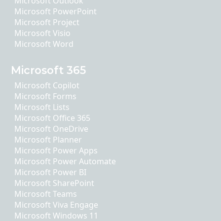
Microsoft Outlook
Microsoft PowerPoint
Microsoft Project
Microsoft Visio
Microsoft Word
Microsoft 365
Microsoft Copilot
Microsoft Forms
Microsoft Lists
Microsoft Office 365
Microsoft OneDrive
Microsoft Planner
Microsoft Power Apps
Microsoft Power Automate
Microsoft Power BI
Microsoft SharePoint
Microsoft Teams
Microsoft Viva Engage
Microsoft Windows 11