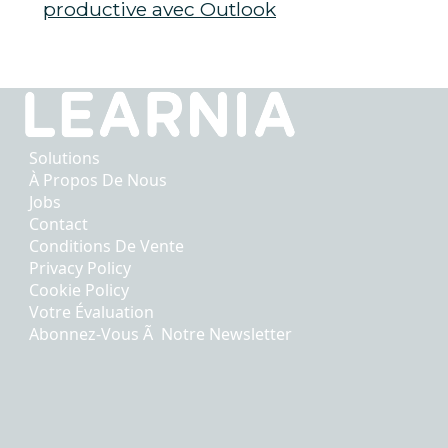
productive avec Outlook
Solutions
À Propos De Nous
Jobs
Contact
Conditions De Vente
Privacy Policy
Cookie Policy
Votre Évaluation
Abonnez-Vous Ã Notre Newsletter