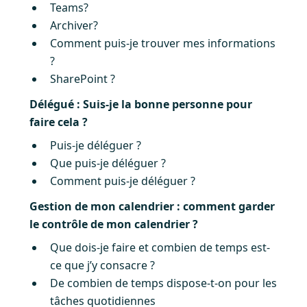
Teams?
Archiver?
Comment puis-je trouver mes informations
?
SharePoint ?
Délégué : Suis-je la bonne personne pour
faire cela ?
Puis-je déléguer ?
Que puis-je déléguer ?
Comment puis-je déléguer ?
Gestion de mon calendrier : comment garder
le contrôle de mon calendrier ?
Que dois-je faire et combien de temps est-
ce que j’y consacre ?
De combien de temps dispose-t-on pour les
tâches quotidiennes