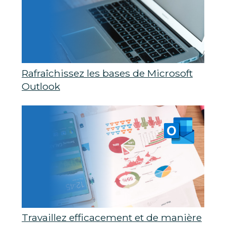
Rafraîchissez les bases de Microsoft
Outlook
Travaillez efficacement et de manière