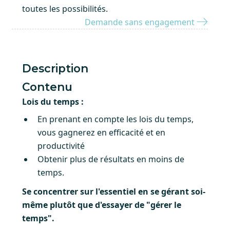
toutes les possibilités.
Demande sans engagement
Description
Contenu
Lois du temps :
En prenant en compte les lois du temps,
vous gagnerez en efficacité et en
productivité
Obtenir plus de résultats en moins de
temps.
Se concentrer sur l'essentiel en se gérant soi-
même plutôt que d'essayer de "gérer le
temps".