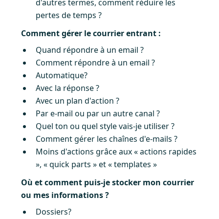
d'autres termes, comment réduire les
pertes de temps ?
Comment gérer le courrier entrant :
Quand répondre à un email ?
Comment répondre à un email ?
Automatique?
Avec la réponse ?
Avec un plan d'action ?
Par e-mail ou par un autre canal ?
Quel ton ou quel style vais-je utiliser ?
Comment gérer les chaînes d'e-mails ?
Moins d'actions grâce aux « actions rapides
», « quick parts » et « templates »
Où et comment puis-je stocker mon courrier
ou mes informations ?
Dossiers?