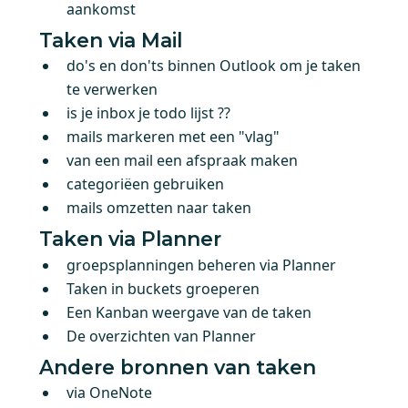
aankomst
Taken via Mail
do's en don'ts binnen Outlook om je taken
te verwerken
is je inbox je todo lijst ??
mails markeren met een "vlag"
van een mail een afspraak maken
categoriëen gebruiken
mails omzetten naar taken
Taken via Planner
groepsplanningen beheren via Planner
Taken in buckets groeperen
Een Kanban weergave van de taken
De overzichten van Planner
Andere bronnen van taken
via OneNote