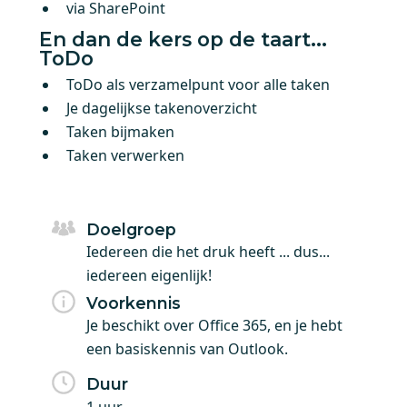
via SharePoint
En dan de kers op de taart...
ToDo
ToDo als verzamelpunt voor alle taken
Je dagelijkse takenoverzicht
Taken bijmaken
Taken verwerken
Doelgroep
Iedereen die het druk heeft ... dus...
iedereen eigenlijk!
Voorkennis
Je beschikt over Office 365, en je hebt
een basiskennis van Outlook.
Duur
1 uur