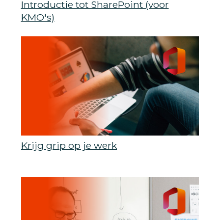
Introductie tot SharePoint (voor
KMO's)
Krijg grip op je werk