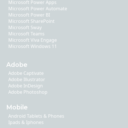
Microsoft Power Apps
Microsoft Power Automate
Microsoft Power BI
Microsoft SharePoint
Microsoft Sway
Microsoft Teams
Microsoft Viva Engage
Microsoft Windows 11
Adobe
Adobe Captivate
Adobe Illustrator
Adobe InDesign
Adobe Photoshop
Mobile
Android Tablets & Phones
Ipads & Iphones