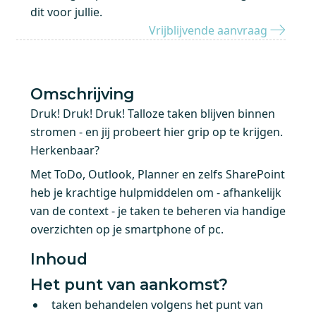
dit voor jullie.
Vrijblijvende aanvraag
Omschrijving
Druk! Druk! Druk! Talloze taken blijven binnen
stromen - en jij probeert hier grip op te krijgen.
Herkenbaar?
Met ToDo, Outlook, Planner en zelfs SharePoint
heb je krachtige hulpmiddelen om - afhankelijk
van de context - je taken te beheren via handige
overzichten op je smartphone of pc.
Inhoud
Het punt van aankomst?
taken behandelen volgens het punt van