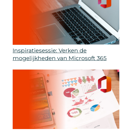
Inspiratiesessie: Verken de
mogelijkheden van Microsoft 365
voor je organisatie