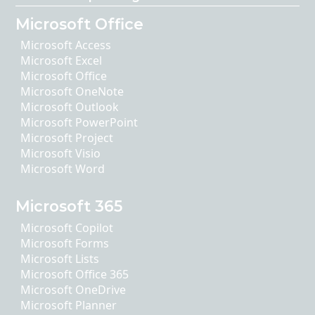
Microsoft Office
Microsoft Access
Microsoft Excel
Microsoft Office
Microsoft OneNote
Microsoft Outlook
Microsoft PowerPoint
Microsoft Project
Microsoft Visio
Microsoft Word
Microsoft 365
Microsoft Copilot
Microsoft Forms
Microsoft Lists
Microsoft Office 365
Microsoft OneDrive
Microsoft Planner