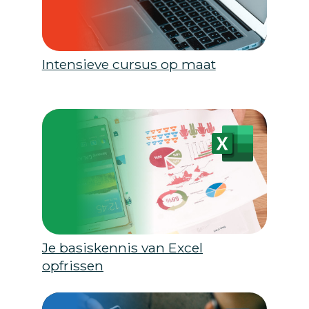
Intensieve cursus op maat
Je basiskennis van Excel
opfrissen