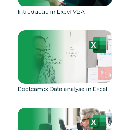
Introductie in Excel VBA
Bootcamp: Data analyse in Excel