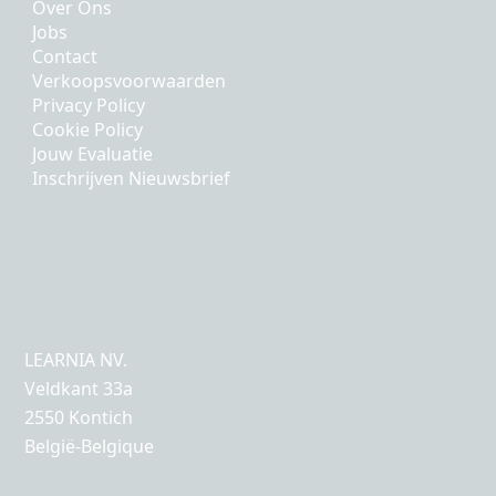
Over Ons
Jobs
Contact
Verkoopsvoorwaarden
Privacy Policy
Cookie Policy
Jouw Evaluatie
Inschrijven Nieuwsbrief
LEARNIA NV.
Veldkant 33a
2550 Kontich
België-Belgique