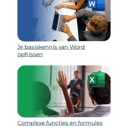
Je basiskennis van Word
opfrissen
Complexe functies en formules