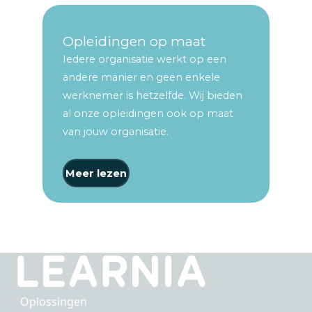
Opleidingen op maat
Iedere organisatie werkt op een
andere manier en geen enkele
werknemer is hetzelfde. Wij bieden
al onze opleidingen ook op maat
van jouw organisatie.
Meer lezen
Oplossingen