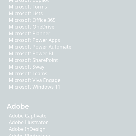
Microsoft Copilot
Microsoft Forms
Microsoft Lists
Microsoft Office 365
Microsoft OneDrive
Microsoft Planner
Microsoft Power Apps
Microsoft Power Automate
Microsoft Power BI
Microsoft SharePoint
Microsoft Sway
Microsoft Teams
Microsoft Viva Engage
Microsoft Windows 11
Adobe
Adobe Captivate
Adobe Illustrator
Adobe InDesign
Adobe Photoshop