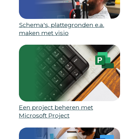
Schema's, plattegronden e.a.
maken met visio
Een project beheren met
Microsoft Project