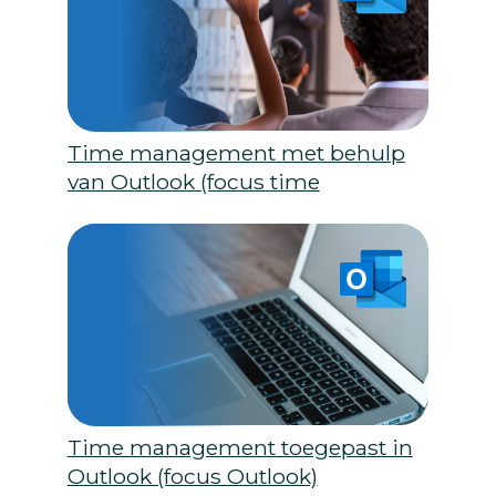
Time management met behulp
van Outlook (focus time
management)
Time management toegepast in
Outlook (focus Outlook)