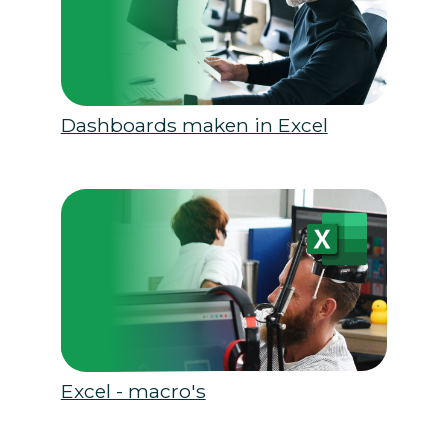
Dashboards maken in Excel
Excel - macro's