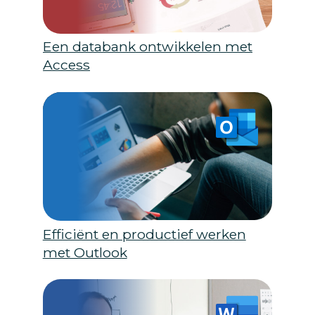
Een databank ontwikkelen met
Access
Efficiënt en productief werken
met Outlook