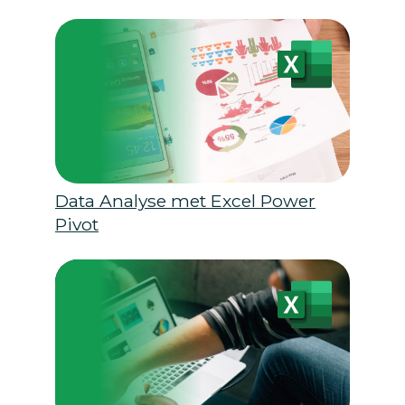
Data Analyse met Excel Power
Pivot