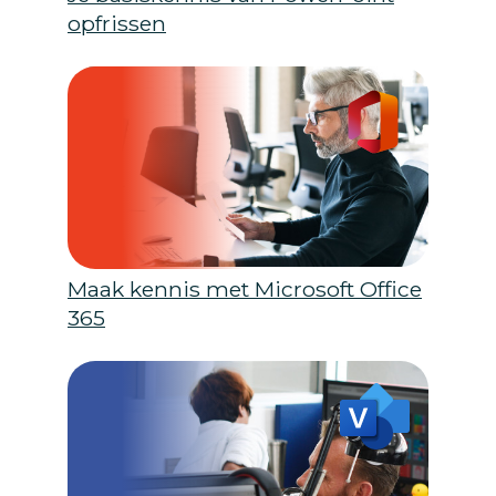
opfrissen
Maak kennis met Microsoft Office
365