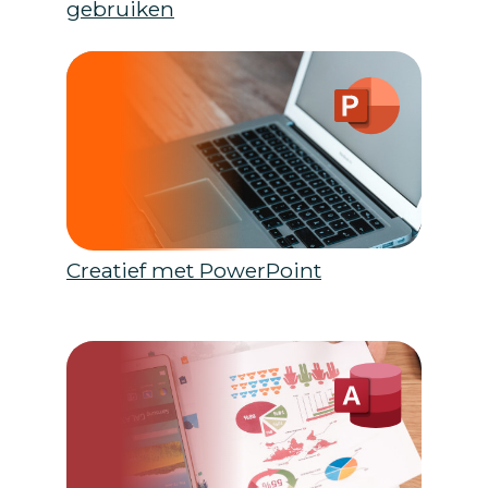
gebruiken
Creatief met PowerPoint