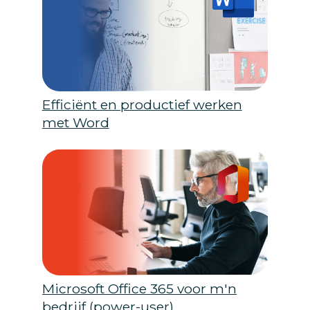
Efficiënt en productief werken
met Word
Microsoft Office 365 voor m'n
bedrijf (power-user)