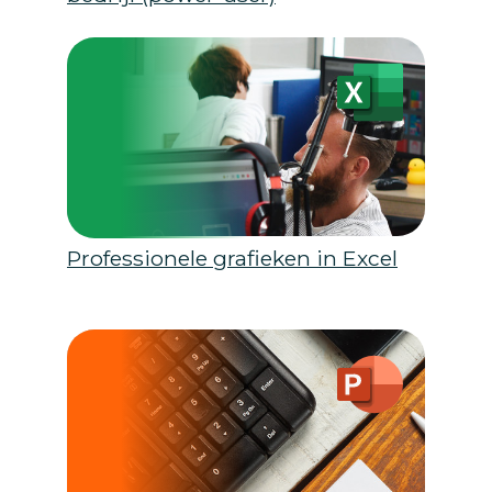
Professionele grafieken in Excel