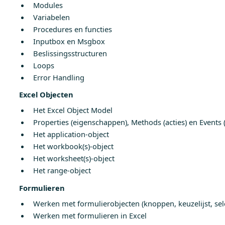
Modules
Variabelen
Procedures en functies
Inputbox en Msgbox
Beslissingsstructuren
Loops
Error Handling
Excel Objecten
Het Excel Object Model
Properties (eigenschappen), Methods (acties) en Events 
Het application-object
Het workbook(s)-object
Het worksheet(s)-object
Het range-object
Formulieren
Werken met formulierobjecten (knoppen, keuzelijst, sel
Werken met formulieren in Excel