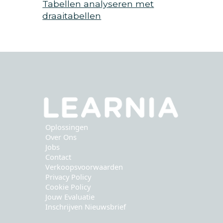
Tabellen analyseren met
draaitabellen
Oplossingen
Over Ons
Jobs
Contact
Verkoopsvoorwaarden
Privacy Policy
Cookie Policy
Jouw Evaluatie
Inschrijven Nieuwsbrief