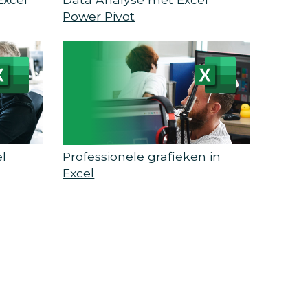
Power Pivot
l
Professionele grafieken in
Excel