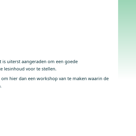
t is uiterst aangeraden om een goede
 lesinhoud voor te stellen.
t om hier dan een workshop van te maken waarin de
.