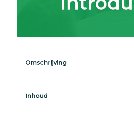
Introdu
Omschrijving
Inhoud