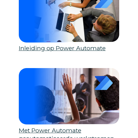
Inleiding op Power Automate
Met Power Automate