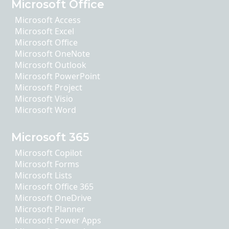
Microsoft Office
Microsoft Access
Microsoft Excel
Microsoft Office
Microsoft OneNote
Microsoft Outlook
Microsoft PowerPoint
Microsoft Project
Microsoft Visio
Microsoft Word
Microsoft 365
Microsoft Copilot
Microsoft Forms
Microsoft Lists
Microsoft Office 365
Microsoft OneDrive
Microsoft Planner
Microsoft Power Apps