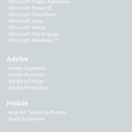
Microsoft Power Automate
Microsoft Power BI
Microsoft SharePoint
Microsoft Sway
Microsoft Teams
Microsoft Viva Engage
Microsoft Windows 11
Adobe
Adobe Captivate
Adobe Illustrator
Adobe InDesign
Adobe Photoshop
Mobile
Android Tablets & Phones
Ipads & Iphones