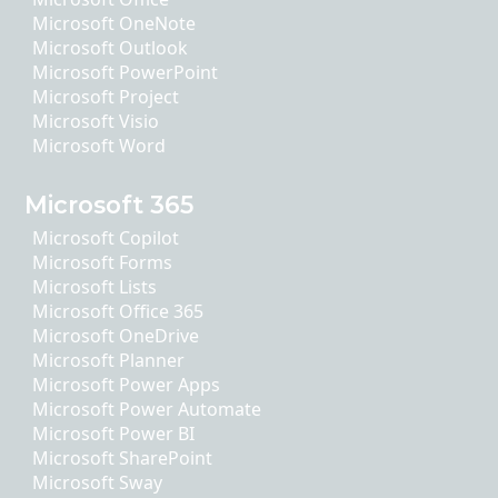
Microsoft OneNote
Microsoft Outlook
Microsoft PowerPoint
Microsoft Project
Microsoft Visio
Microsoft Word
Microsoft 365
Microsoft Copilot
Microsoft Forms
Microsoft Lists
Microsoft Office 365
Microsoft OneDrive
Microsoft Planner
Microsoft Power Apps
Microsoft Power Automate
Microsoft Power BI
Microsoft SharePoint
Microsoft Sway