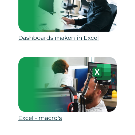
Dashboards maken in Excel
Excel - macro's