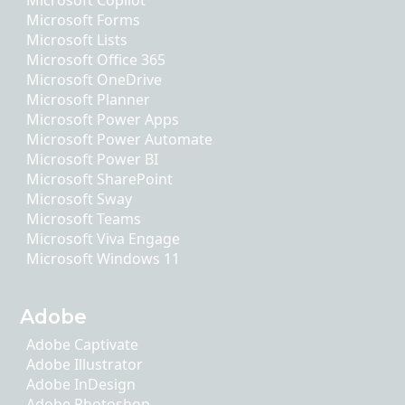
Microsoft Copilot
Microsoft Forms
Microsoft Lists
Microsoft Office 365
Microsoft OneDrive
Microsoft Planner
Microsoft Power Apps
Microsoft Power Automate
Microsoft Power BI
Microsoft SharePoint
Microsoft Sway
Microsoft Teams
Microsoft Viva Engage
Microsoft Windows 11
Adobe
Adobe Captivate
Adobe Illustrator
Adobe InDesign
Adobe Photoshop