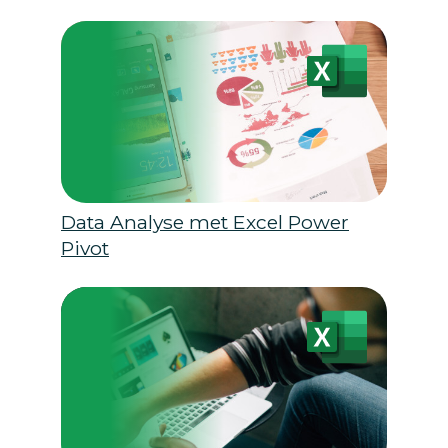
Data Analyse met Excel Power
Pivot