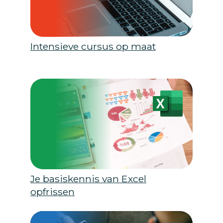
Intensieve cursus op maat
Je basiskennis van Excel
opfrissen