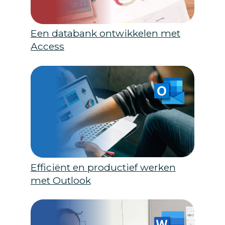
Een databank ontwikkelen met
Access
Efficiënt en productief werken
met Outlook