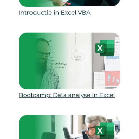
Introductie in Excel VBA
Bootcamp: Data analyse in Excel