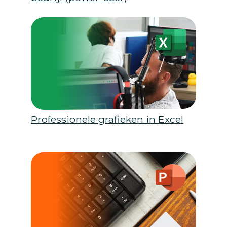
Professionele grafieken in Excel