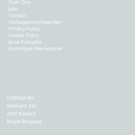
Over Ons
Jobs
Contact
Verkoopsvoorwaarden
Privacy Policy
Cookie Policy
Jouw Evaluatie
Inschrijven Nieuwsbrief
LEARNIA NV.
Veldkant 33a
2550 Kontich
België-Belgique