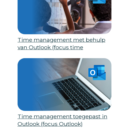
Time management met behulp
van Outlook (focus time
management)
Time management toegepast in
Outlook (focus Outlook)