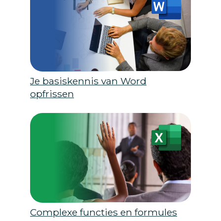
Je basiskennis van Word
opfrissen
Complexe functies en formules