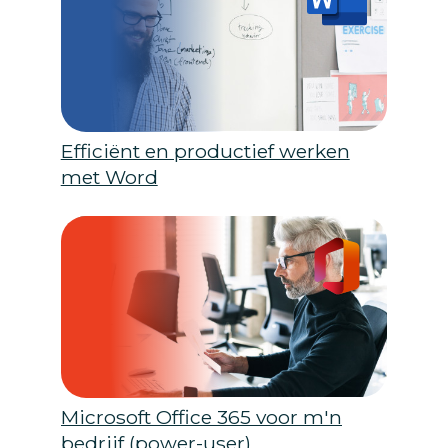
Efficiënt en productief werken
met Word
Microsoft Office 365 voor m'n
bedrijf (power-user)