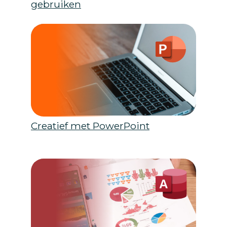
gebruiken
Creatief met PowerPoint