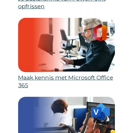
opfrissen
Maak kennis met Microsoft Office
365