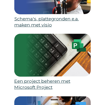
Schema's, plattegronden e.a.
maken met visio
Een project beheren met
Microsoft Project