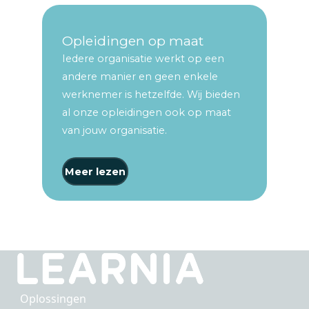
Opleidingen op maat
Iedere organisatie werkt op een
andere manier en geen enkele
werknemer is hetzelfde. Wij bieden
al onze opleidingen ook op maat
van jouw organisatie.
Meer lezen
Oplossingen