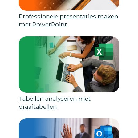
Professionele presentaties maken
met PowerPoint
Tabellen analyseren met
draaitabellen