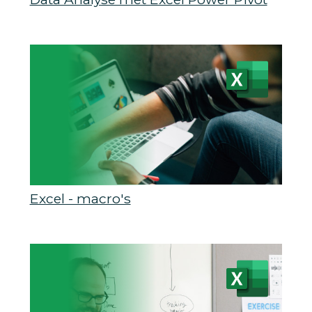
Excel - macro's