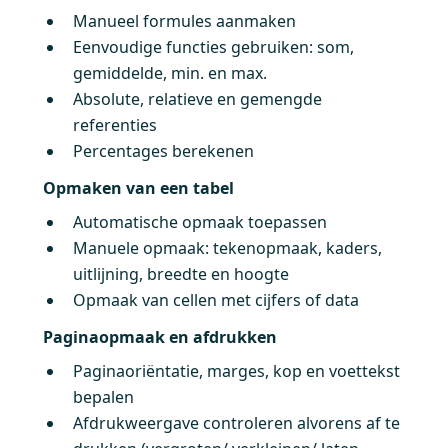
Manueel formules aanmaken
Eenvoudige functies gebruiken: som,
gemiddelde, min. en max.
Absolute, relatieve en gemengde
referenties
Percentages berekenen
Opmaken van een tabel
Automatische opmaak toepassen
Manuele opmaak: tekenopmaak, kaders,
uitlijning, breedte en hoogte
Opmaak van cellen met cijfers of data
Paginaopmaak en afdrukken
Paginaoriëntatie, marges, kop en voettekst
bepalen
Afdrukweergave controleren alvorens af te