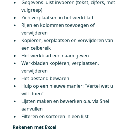
Gegevens juist invoeren (tekst, cijfers, met
vulgreep)
Zich verplaatsen in het werkblad
Rijen en kolommen toevoegen of
verwijderen
Kopiëren, verplaatsen en verwijderen van
een celbereik
Het werkblad een naam geven
Werkbladen kopiëren, verplaatsen,
verwijderen
Het bestand bewaren
Hulp op een nieuwe manier: “Vertel wat u
wilt doen”
Lijsten maken en bewerken o.a. via Snel
aanvullen
Filteren en sorteren in een lijst
Rekenen met Excel