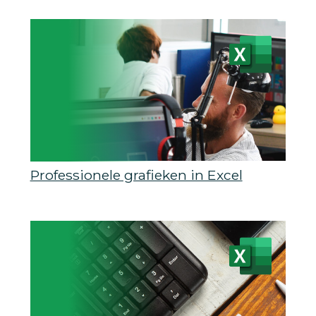
Professionele grafieken in Excel