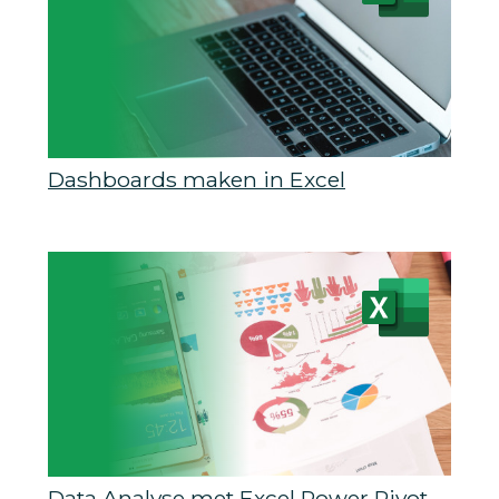
Dashboards maken in Excel
Data Analyse met Excel Power Pivot