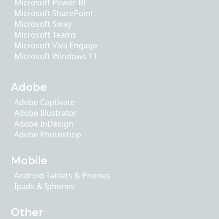
Microsoft Power BI
Microsoft SharePoint
Microsoft Sway
Microsoft Teams
Microsoft Viva Engage
Microsoft Windows 11
Adobe
Adobe Captivate
Adobe Illustrator
Adobe InDesign
Adobe Photoshop
Mobile
Android Tablets & Phones
Ipads & Iphones
Other