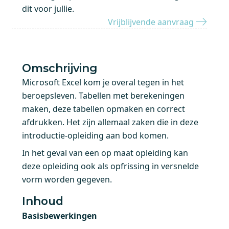
dit voor jullie.
Vrijblijvende aanvraag
Omschrijving
Microsoft Excel kom je overal tegen in het
beroepsleven. Tabellen met berekeningen
maken, deze tabellen opmaken en correct
afdrukken. Het zijn allemaal zaken die in deze
introductie-opleiding aan bod komen.
In het geval van een op maat opleiding kan
deze opleiding ook als opfrissing in versnelde
vorm worden gegeven.
Inhoud
Basisbewerkingen