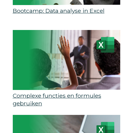
Bootcamp: Data analyse in Excel
Complexe functies en formules
gebruiken