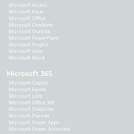
Microsoft Access
Microsoft Excel
Microsoft Office
Microsoft OneNote
Microsoft Outlook
Microsoft PowerPoint
Microsoft Project
Microsoft Visio
Microsoft Word
Microsoft 365
Microsoft Copilot
Microsoft Forms
Microsoft Lists
Microsoft Office 365
Microsoft OneDrive
Microsoft Planner
Microsoft Power Apps
Microsoft Power Automate