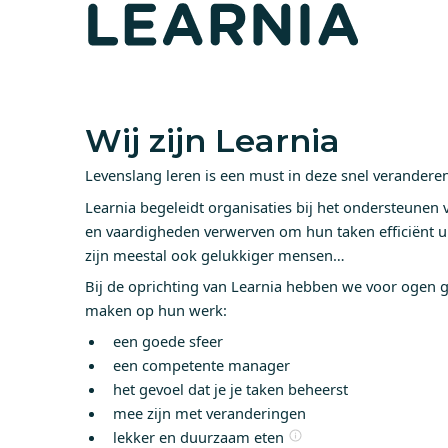
Wij zijn Learnia
Levenslang leren is een must in deze snel verandere
Learnia begeleidt organisaties bij het ondersteune
en vaardigheden verwerven om hun taken efficiënt 
zijn meestal ook gelukkiger mensen…
Bij de oprichting van Learnia hebben we voor ogen 
maken op hun werk:
een goede sfeer
een competente manager
het gevoel dat je je taken beheerst
mee zijn met veranderingen
lekker en duurzaam eten